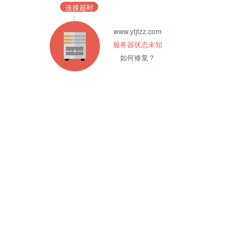
连接超时
www.ytjtzz.com
服务器状态未知
如何修复？