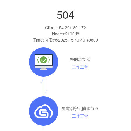
504
Client:
154.201.80.172
Node:c2100d8
Time:
14/Dec/2025:15:40:49 +0800
您的浏览器
工作正常
知道创宇云防御节点
工作正常