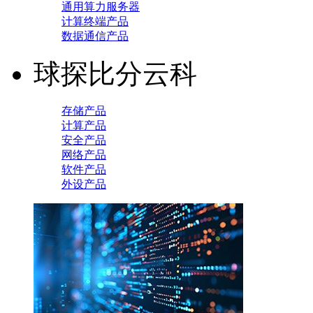
通用算力服务器
计算终端产品
数据通信产品
球探比分云科
存储产品
计算产品
安全产品
网络产品
软件产品
外设产品