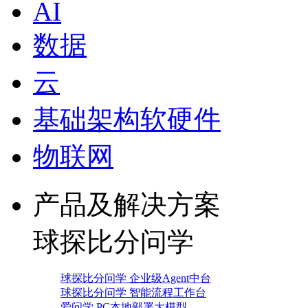
AI
数据
云
基础架构软硬件
物联网
产品及解决方案
球探比分问学
球探比分问学 企业级Agent中台
球探比分问学 智能流程工作台
爱问学 PC本地部署大模型