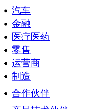
汽车
金融
医疗医药
零售
运营商
制造
合作伙伴