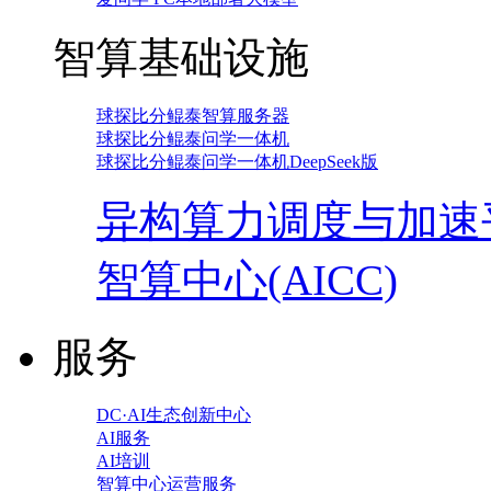
智算基础设施
球探比分鲲泰智算服务器
球探比分鲲泰问学一体机
球探比分鲲泰问学一体机DeepSeek版
异构算力调度与加速
智算中心(AICC)
服务
DC·AI生态创新中心
AI服务
AI培训
智算中心运营服务