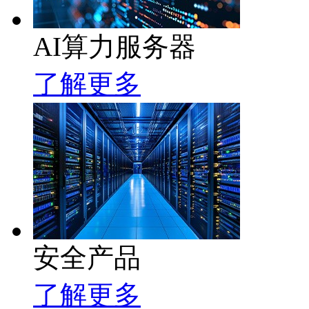
AI算力服务器
了解更多
安全产品
了解更多