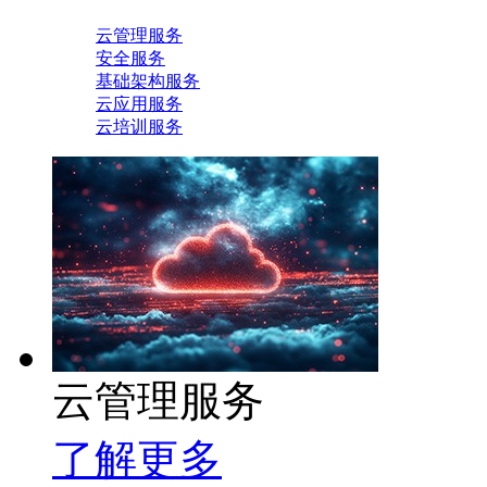
云管理服务
安全服务
基础架构服务
云应用服务
云培训服务
云管理服务
了解更多