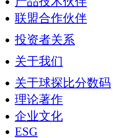
产品技术伙伴
联盟合作伙伴
投资者关系
关于我们
关于球探比分数码
理论著作
企业文化
ESG