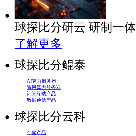
球探比分研云 研制一
了解更多
球探比分鲲泰
AI算力服务器
通用算力服务器
计算终端产品
数据通信产品
球探比分云科
存储产品