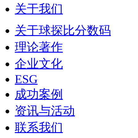
关于我们
关于球探比分数码
理论著作
企业文化
ESG
成功案例
资讯与活动
联系我们