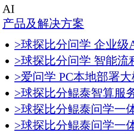
AI
产品及解决方案
>球探比分问学 企业级A
>球探比分问学 智能流
>爱问学 PC本地部署
>球探比分鲲泰智算服
>球探比分鲲泰问学一
>球探比分鲲泰问学一体机