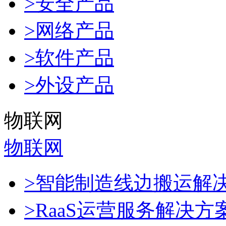
>安全产品
>网络产品
>软件产品
>外设产品
物联网
物联网
>智能制造线边搬运解
>RaaS运营服务解决方