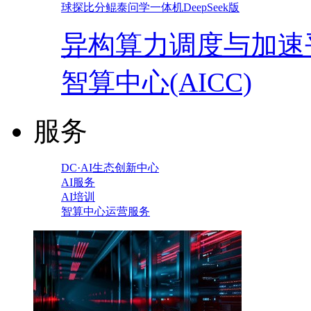
球探比分鲲泰问学一体机DeepSeek版
异构算力调度与加速
智算中心(AICC)
服务
DC·AI生态创新中心
AI服务
AI培训
智算中心运营服务