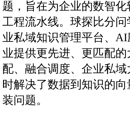
题，旨在为企业的数智
工程流水线。球探比分问学
业私域知识管理平台、A
业提供更先进、更匹配的
配、融合调度、企业
时解决了数据到知识的向
装问题。