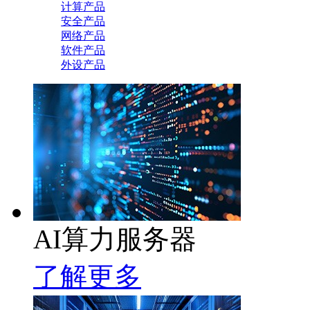
计算产品
安全产品
网络产品
软件产品
外设产品
AI算力服务器
了解更多