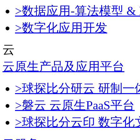
>数据应用-算法模型 & 
>数字化应用开发
云
云原生产品及应用平台
>球探比分研云 研制
>磐云 云原生PaaS平台
>球探比分云印 数字化