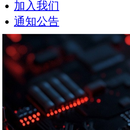
加入我们
通知公告