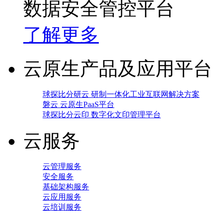
数据安全管控平台
了解更多
云原生产品及应用平台
球探比分研云 研制一体化工业互联网解决方案
磐云 云原生PaaS平台
球探比分云印 数字化文印管理平台
云服务
云管理服务
安全服务
基础架构服务
云应用服务
云培训服务