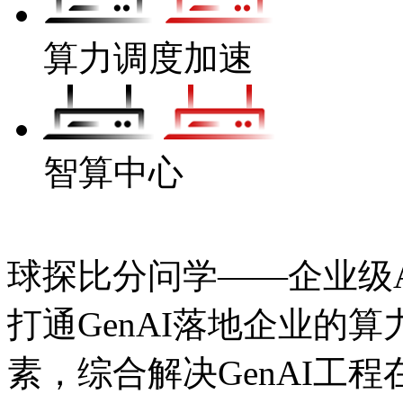
算力调度加速
智算中心
球探比分问学——企业级Ag
打通GenAI落地企业的算力
素，综合解决GenAI工程在