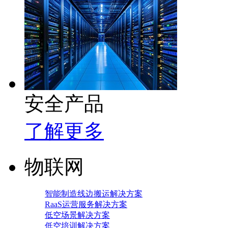
安全产品
了解更多
物联网
智能制造线边搬运解决方案
RaaS运营服务解决方案
低空场景解决方案
低空培训解决方案