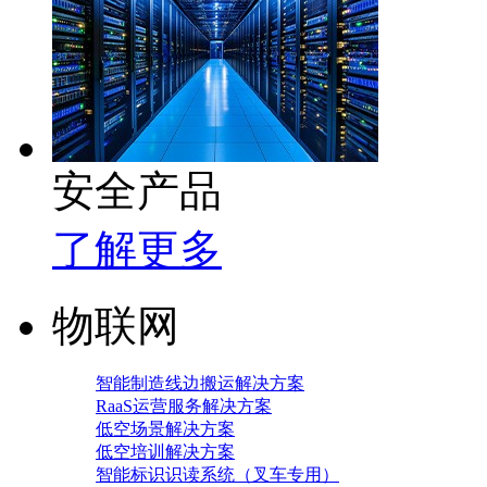
安全产品
了解更多
物联网
智能制造线边搬运解决方案
RaaS运营服务解决方案
低空场景解决方案
低空培训解决方案
智能标识识读系统（叉车专用）