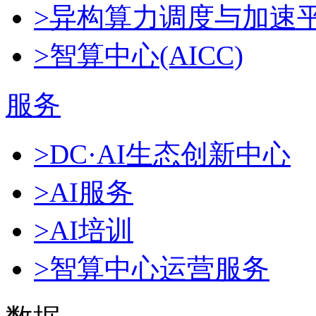
>异构算力调度与加速
>智算中心(AICC)
服务
>DC·AI生态创新中心
>AI服务
>AI培训
>智算中心运营服务