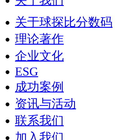
关于我们
关于球探比分数码
理论著作
企业文化
ESG
成功案例
资讯与活动
联系我们
加入我们