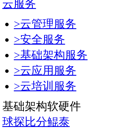
云服务
>云管理服务
>安全服务
>基础架构服务
>云应用服务
>云培训服务
基础架构软硬件
球探比分鲲泰