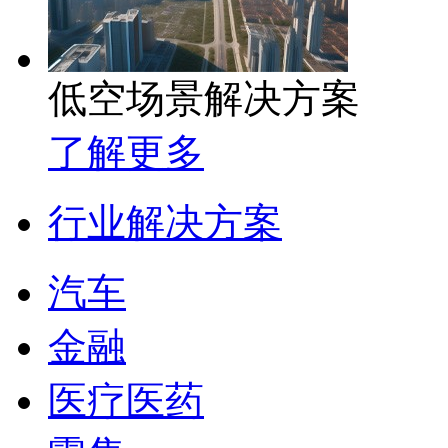
低空场景解决方案
了解更多
行业解决方案
汽车
金融
医疗医药