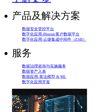
产品及解决方案
数据安全管控平台
数字化应用-Bluenic客户数据平台
数字化应用-云捷集成中间件（ESB）
服务
数据治理咨询与实施服务
数据资产入表
数据应用-算法模型 & ML
数字化应用开发