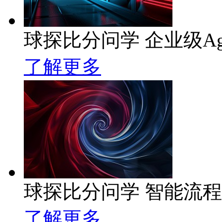
球探比分问学 企业级Ag
了解更多
球探比分问学 智能流
了解更多