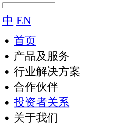
中
EN
首页
产品及服务
行业解决方案
合作伙伴
投资者关系
关于我们