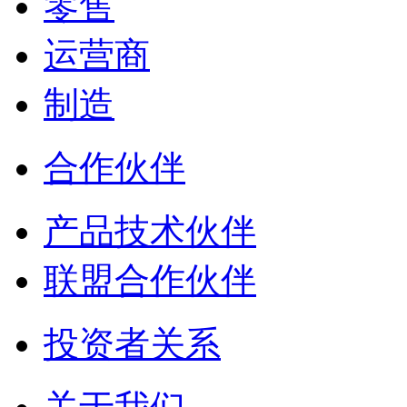
零售
运营商
制造
合作伙伴
产品技术伙伴
联盟合作伙伴
投资者关系