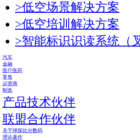
>低空场景解决方案
>低空培训解决方案
>智能标识识读系统（
汽车
金融
医疗医药
零售
运营商
制造
产品技术伙伴
联盟合作伙伴
关于球探比分数码
理论著作