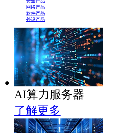
安全产品
网络产品
软件产品
外设产品
AI算力服务器
了解更多