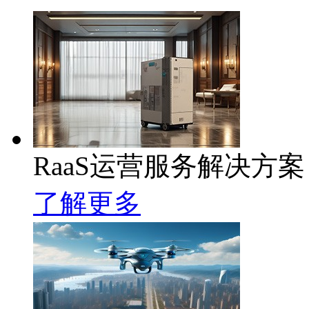
RaaS运营服务解决方案
了解更多