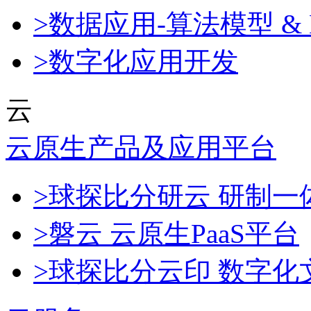
>数据应用-算法模型 & 
>数字化应用开发
云
云原生产品及应用平台
>球探比分研云 研制
>磐云 云原生PaaS平台
>球探比分云印 数字化