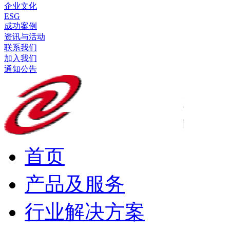
企业文化
ESG
成功案例
资讯与活动
联系我们
加入我们
通知公告
首页
产品及服务
行业解决方案