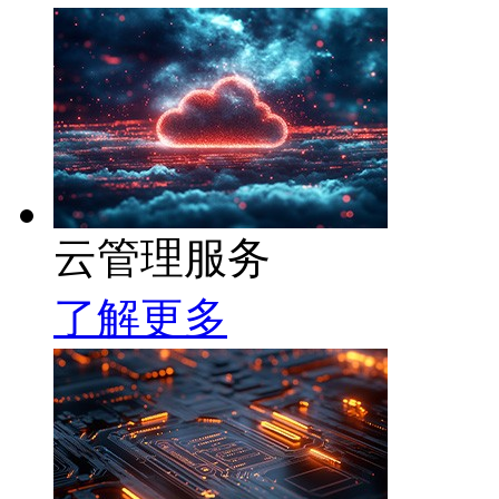
云管理服务
了解更多