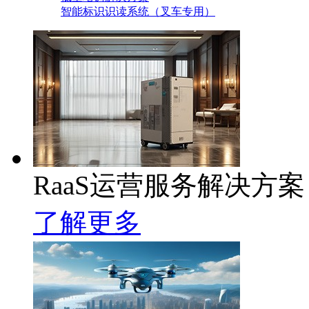
智能标识识读系统（叉车专用）
RaaS运营服务解决方案
了解更多