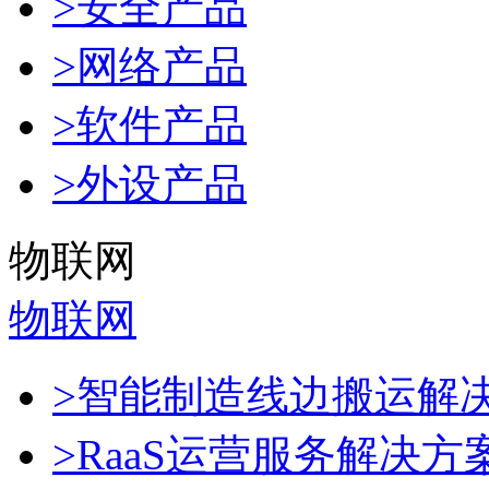
>安全产品
>网络产品
>软件产品
>外设产品
物联网
物联网
>智能制造线边搬运解
>RaaS运营服务解决方