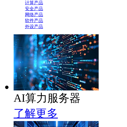
计算产品
安全产品
网络产品
软件产品
外设产品
AI算力服务器
了解更多