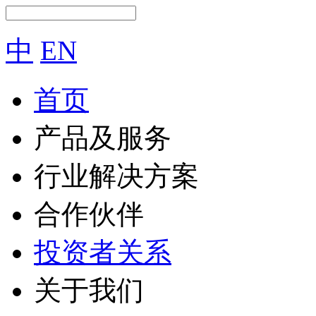
中
EN
首页
产品及服务
行业解决方案
合作伙伴
投资者关系
关于我们