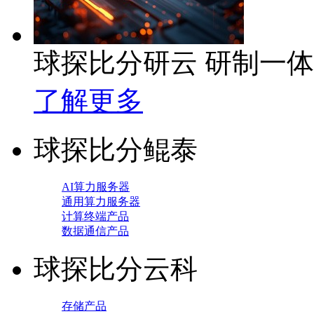
球探比分研云 研制一
了解更多
球探比分鲲泰
AI算力服务器
通用算力服务器
计算终端产品
数据通信产品
球探比分云科
存储产品