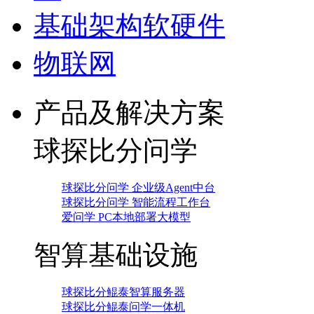
基础架构软硬件
物联网
产品及解决方案
球探比分问学
球探比分问学 企业级Agent中台
球探比分问学 智能流程工作台
爱问学 PC本地部署大模型
智算基础设施
球探比分鲲泰智算服务器
球探比分鲲泰问学一体机