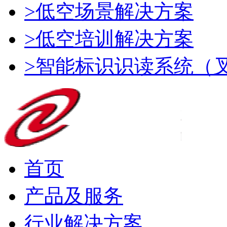
>低空场景解决方案
>低空培训解决方案
>智能标识识读系统（
首页
产品及服务
行业解决方案