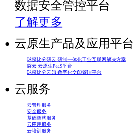
数据安全管控平台
了解更多
云原生产品及应用平台
球探比分研云 研制一体化工业互联网解决方案
磐云 云原生PaaS平台
球探比分云印 数字化文印管理平台
云服务
云管理服务
安全服务
基础架构服务
云应用服务
云培训服务