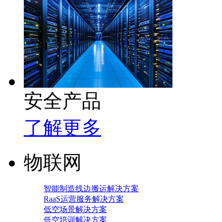
安全产品
了解更多
物联网
智能制造线边搬运解决方案
RaaS运营服务解决方案
低空场景解决方案
低空培训解决方案