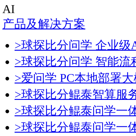
AI
产品及解决方案
>球探比分问学 企业级A
>球探比分问学 智能流
>爱问学 PC本地部署
>球探比分鲲泰智算服
>球探比分鲲泰问学一
>球探比分鲲泰问学一体机