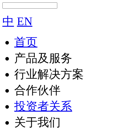
中
EN
首页
产品及服务
行业解决方案
合作伙伴
投资者关系
关于我们