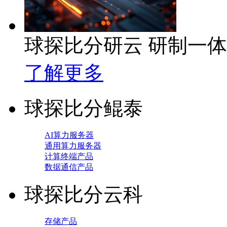
球探比分研云 研制一
了解更多
球探比分鲲泰
AI算力服务器
通用算力服务器
计算终端产品
数据通信产品
球探比分云科
存储产品