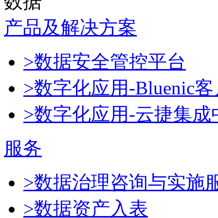
数据
产品及解决方案
>数据安全管控平台
>数字化应用-Blueni
>数字化应用-云捷集成
服务
>数据治理咨询与实施
>数据资产入表