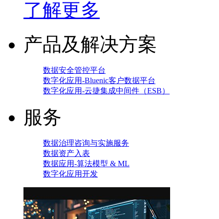
了解更多
产品及解决方案
数据安全管控平台
数字化应用-Bluenic客户数据平台
数字化应用-云捷集成中间件（ESB）
服务
数据治理咨询与实施服务
数据资产入表
数据应用-算法模型 & ML
数字化应用开发