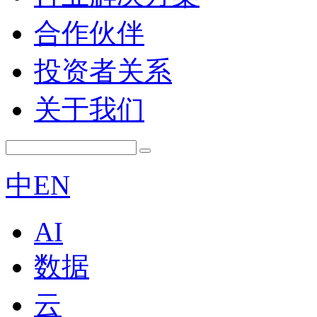
合作伙伴
投资者关系
关于我们
中
EN
AI
数据
云