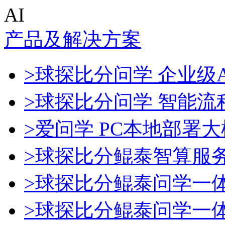
AI
产品及解决方案
>球探比分问学 企业级A
>球探比分问学 智能流
>爱问学 PC本地部署
>球探比分鲲泰智算服
>球探比分鲲泰问学一
>球探比分鲲泰问学一体机