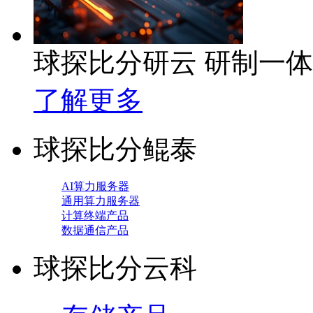
球探比分研云 研制一
了解更多
球探比分鲲泰
AI算力服务器
通用算力服务器
计算终端产品
数据通信产品
球探比分云科