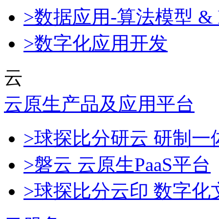
>数据应用-算法模型 & 
>数字化应用开发
云
云原生产品及应用平台
>球探比分研云 研制
>磐云 云原生PaaS平台
>球探比分云印 数字化