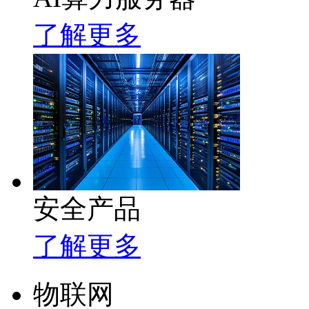
了解更多
安全产品
了解更多
物联网