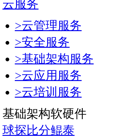
云服务
>云管理服务
>安全服务
>基础架构服务
>云应用服务
>云培训服务
基础架构软硬件
球探比分鲲泰