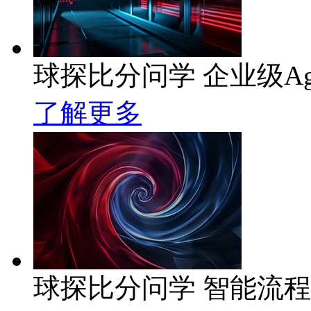
球探比分问学 企业级Ag
了解更多
球探比分问学 智能流