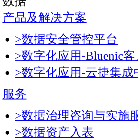
数据
产品及解决方案
>数据安全管控平台
>数字化应用-Blueni
>数字化应用-云捷集成
服务
>数据治理咨询与实施
>数据资产入表