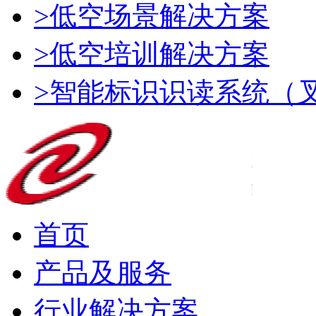
>低空场景解决方案
>低空培训解决方案
>智能标识识读系统（
首页
产品及服务
行业解决方案