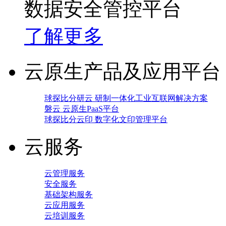
数据安全管控平台
了解更多
云原生产品及应用平台
球探比分研云 研制一体化工业互联网解决方案
磐云 云原生PaaS平台
球探比分云印 数字化文印管理平台
云服务
云管理服务
安全服务
基础架构服务
云应用服务
云培训服务