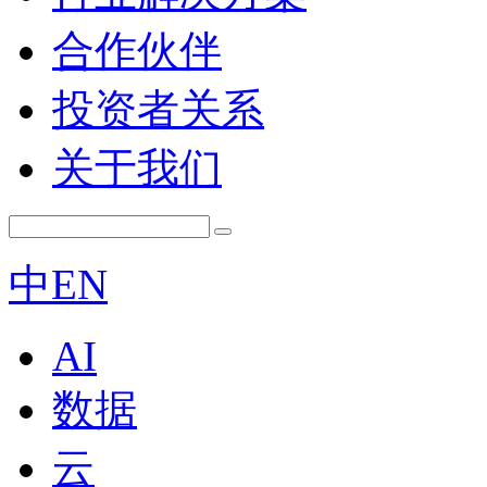
合作伙伴
投资者关系
关于我们
中
EN
AI
数据
云