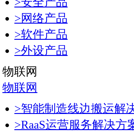
>安全产品
>网络产品
>软件产品
>外设产品
物联网
物联网
>智能制造线边搬运解
>RaaS运营服务解决方